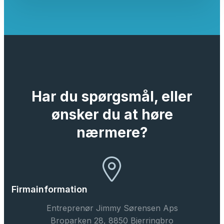
Har du spørgsmål, eller
ønsker du at høre
nærmere?
Firmainformation
Entreprenør Jimmy Sørensen Aps
Broparken 28, 8850 Bjerringbro