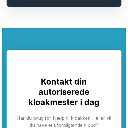
Kontakt din
autoriserede
kloakmester i dag
Har du brug for hjælp til kloakken – eller vil
du have et uforpligtende tilbud?